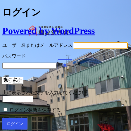
ログイン
Powered by WordPress
ユーザー名またはメールアドレス
パスワード
上に表示された文字を入力してください。
ログイン状態を保存する