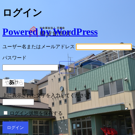
ログイン
Powered by WordPress
ユーザー名またはメールアドレス
パスワード
上に表示された文字を入力してください。
ログイン状態を保存する