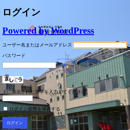
ログイン
Powered by WordPress
ユーザー名またはメールアドレス
パスワード
上に表示された文字を入力してください。
ログイン状態を保存する