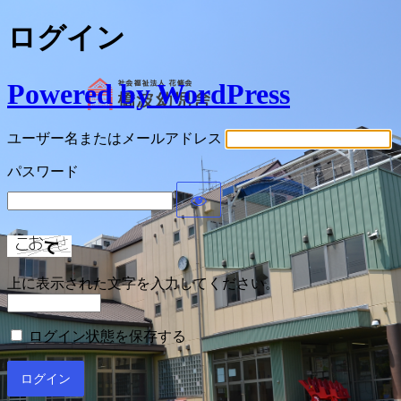
ログイン
Powered by WordPress
ユーザー名またはメールアドレス
パスワード
上に表示された文字を入力してください。
ログイン状態を保存する