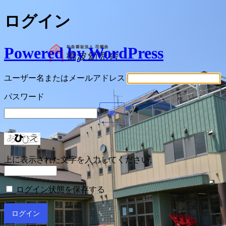
ログイン
Powered by WordPress
ユーザー名またはメールアドレス
パスワード
上に表示された文字を入力してください。
ログイン状態を保存する