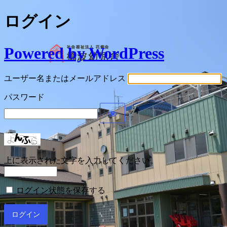
ログイン
Powered by WordPress
ユーザー名またはメールアドレス
パスワード
上に表示された文字を入力してください。
ログイン状態を保存する