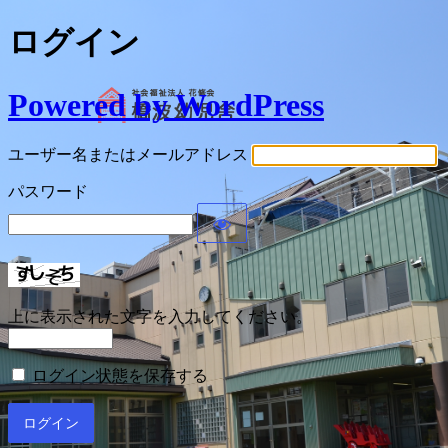
ログイン
Powered by WordPress
ユーザー名またはメールアドレス
パスワード
上に表示された文字を入力してください。
ログイン状態を保存する