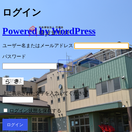
ログイン
Powered by WordPress
ユーザー名またはメールアドレス
パスワード
上に表示された文字を入力してください。
ログイン状態を保存する