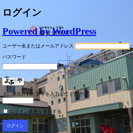
ログイン
Powered by WordPress
ユーザー名またはメールアドレス
パスワード
上に表示された文字を入力してください。
ログイン状態を保存する