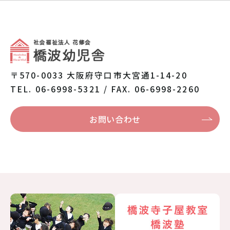
〒570-0033 大阪府守口市大宮通1-14-20
TEL. 06-6998-5321 / FAX. 06-6998-2260
お問い合わせ