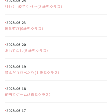
2025.06.24
ﾘﾄﾐｯｸ 餃子ﾊﾟｰﾃｨｰ(３歳児クラス）
2025.06.23
運動遊び(0歳児クラス）
2025.06.20
おもてなし(５歳児クラス）
2025.06.19
積んだり並べたり(１歳児クラス）
2025.06.18
的当てゲーム(5歳児クラス）
2025.06.17