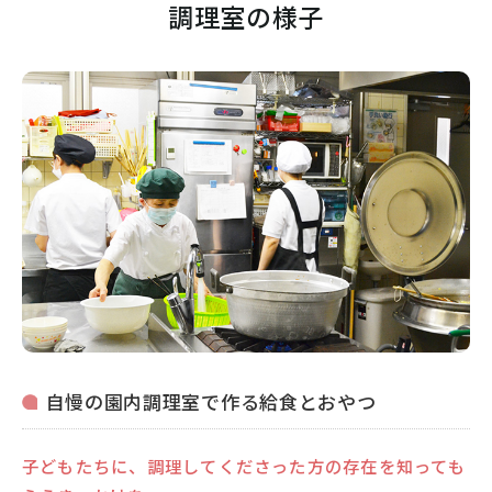
調理室の様子
自慢の園内調理室で作る給食とおやつ
子どもたちに、調理してくださった方の存在を知っても