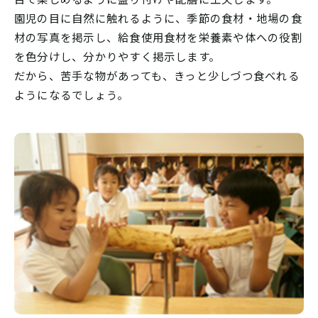
園児の目に自然に触れるように、季節の食材・地場の食
材の写真を掲示し、給食使用食材を栄養素や体への役割
を色分けし、分かりやすく掲示します。
だから、苦手な物があっても、きっと少しづつ食べれる
ようになるでしょう。