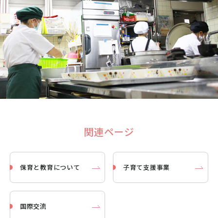
関連ページ
保育と教育について
子育て支援事業
国際交流