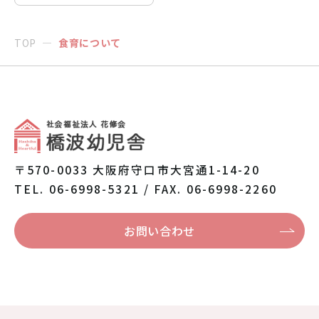
TOP
食育について
〒570-0033 大阪府守口市大宮通1-14-20
TEL. 06-6998-5321 / FAX. 06-6998-2260
お問い合わせ