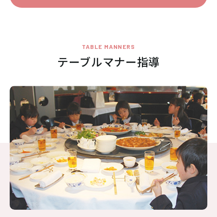
TABLE MANNERS
テーブルマナー指導