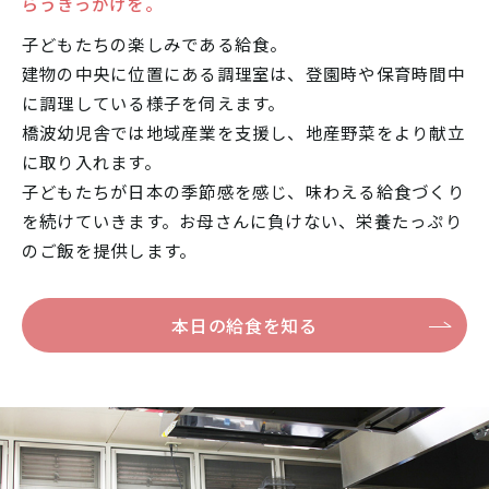
らうきっかけを。
子どもたちの楽しみである給食。
建物の中央に位置にある調理室は、登園時や保育時間中
に調理している様子を伺えます。
橋波幼児舎では地域産業を支援し、地産野菜をより献立
に取り入れます。
子どもたちが日本の季節感を感じ、味わえる給食づくり
を続けていきます。お母さんに負けない、栄養たっぷり
のご飯を提供します。
本日の給食を知る