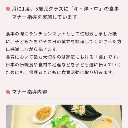
月に1度、5歳児クラスに「和・洋・中」の食事
マナー指導を実施しています
食事の際にランチョンマットとして使用致しました紙
に、子どもたちがその日の献立を調理してくださった方
に感謝しながら描きます。
食育において最も大切なのは家庭における「食」です。
日本の伝統食や食材の地産などを子ども達に伝えていく
ためにも、保護者とともに食育活動に取り組みます。
マナー指導内容