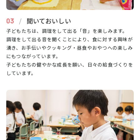
/
聞いておいしい
03
子どもたちは、調理をして出る「音」を楽しみます。
調理をして出る音を聞くことにより、食に対する興味が
湧き、お手伝いやクッキング・昼食やおやつへの楽しみ
にもつながっています。
子どもたちの健やかな成長を願い、日々の給食づくりを
しています。