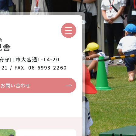
阪府守口市大宮通1-14-20
321 / FAX. 06-6998-2260
お問い合わせ