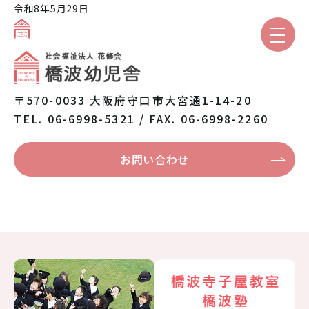
令和8年5月29日
園のご紹介
〒570-0033 大阪府守口市大宮通1-14-20
TEL. 06-6998-5321 / FAX. 06-6998-2260
保育と教育
お問い合わせ
園での生活
入園案内
保護者専用
トピックス
本日の給食