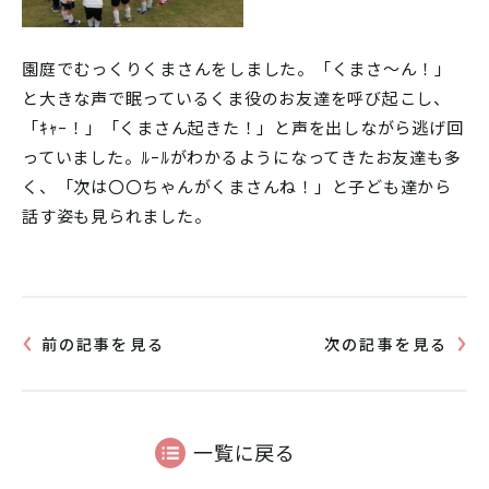
園庭でむっくりくまさんをしました。「くまさ～ん！」
と大きな声で眠っているくま役のお友達を呼び起こし、
「ｷｬｰ！」「くまさん起きた！」と声を出しながら逃げ回
っていました。ﾙｰﾙがわかるようになってきたお友達も多
く、「次は〇〇ちゃんがくまさんね！」と子ども達から
話す姿も見られました。
前の記事を見る
次の記事を見る
一覧に戻る