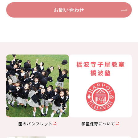
お問い合わせ
園のパンフレット
学童保育について