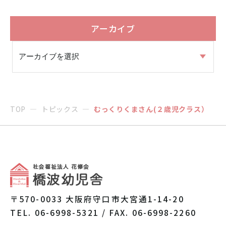
アーカイブ
TOP
トピックス
むっくりくまさん(２歳児クラス）
〒570-0033 大阪府守口市大宮通1-14-20
TEL. 06-6998-5321 / FAX. 06-6998-2260