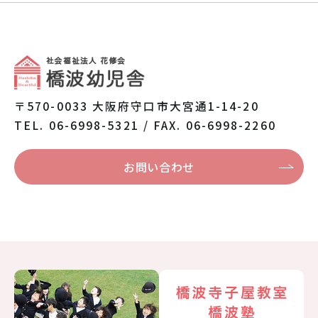
〒570-0033 大阪府守口市大宮通1-14-20
TEL. 06-6998-5321 / FAX. 06-6998-2260
お問い合わせ