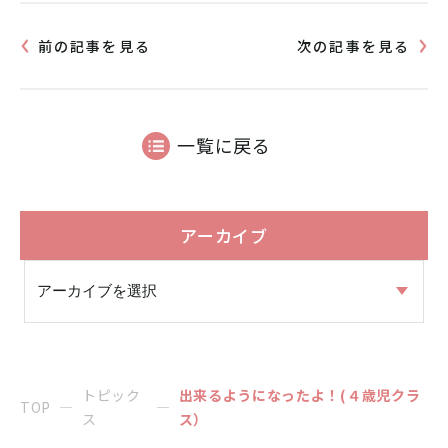
前の記事を見る
次の記事を見る
一覧に戻る
アーカイブ
トピック
出来るようになったよ！(４歳児クラ
TOP
ス
ス）