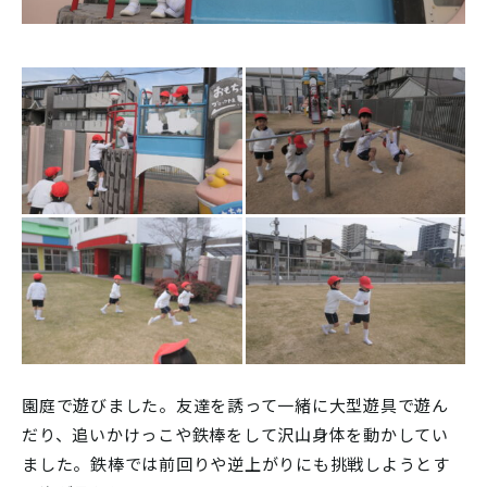
園庭で遊びました。友達を誘って一緒に大型遊具で遊ん
だり、追いかけっこや鉄棒をして沢山身体を動かしてい
ました。鉄棒では前回りや逆上がりにも挑戦しようとす