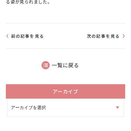
る姿が見られました。
前の記事を見る
次の記事を見る
一覧に戻る
アーカイブ