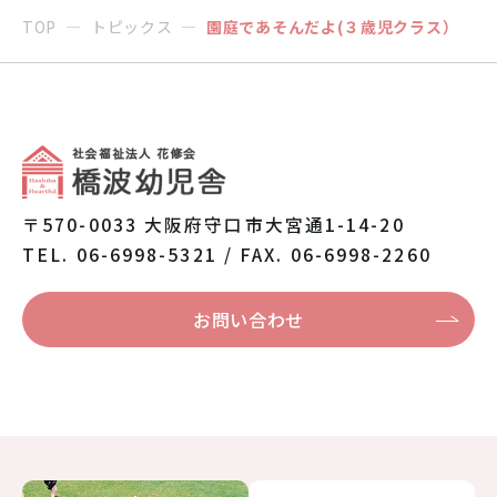
TOP
トピックス
園庭であそんだよ(３歳児クラス）
〒570-0033 大阪府守口市大宮通1-14-20
TEL. 06-6998-5321 / FAX. 06-6998-2260
お問い合わせ