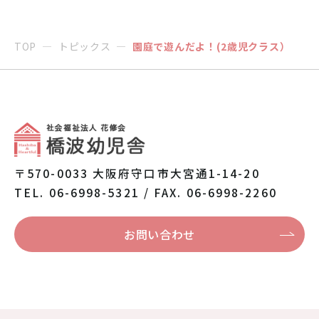
TOP
トピックス
園庭で遊んだよ！(2歳児クラス）
〒570-0033 大阪府守口市大宮通1-14-20
TEL. 06-6998-5321 / FAX. 06-6998-2260
お問い合わせ