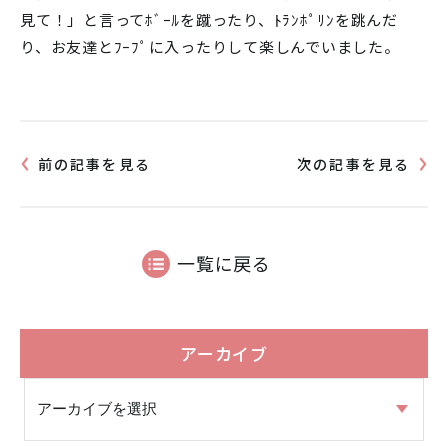
見て！」と言ってﾎﾞｰﾙを蹴ったり、ﾄﾗﾝﾎﾟﾘﾝを跳んだ
り、お友達とﾌｰﾌﾟに入ったりして楽しんでいました。
前の記事を見る
次の記事を見る
一覧に戻る
アーカイブ