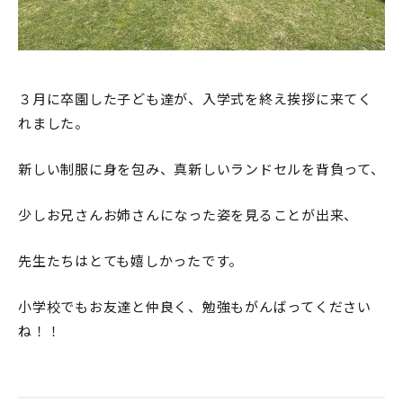
３月に卒園した子ども達が、入学式を終え挨拶に来てく
れました。
新しい制服に身を包み、真新しいランドセルを背負って、
少しお兄さんお姉さんになった姿を見ることが出来、
先生たちはとても嬉しかったです。
小学校でもお友達と仲良く、勉強もがんばってください
ね！！