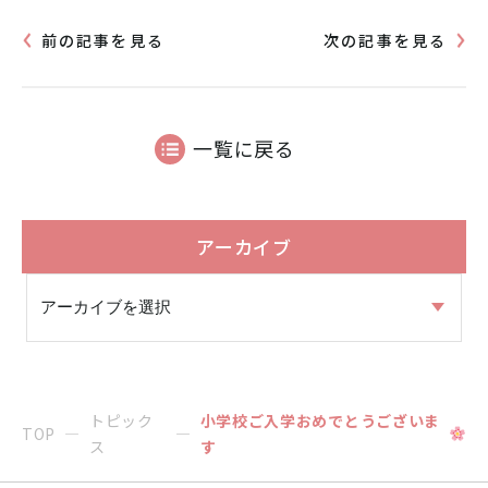
前の記事を見る
次の記事を見る
一覧に戻る
アーカイブ
トピック
小学校ご入学おめでとうございま
TOP
ス
す