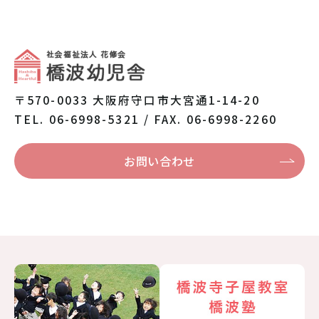
〒570-0033 大阪府守口市大宮通1-14-20
TEL. 06-6998-5321 / FAX. 06-6998-2260
お問い合わせ