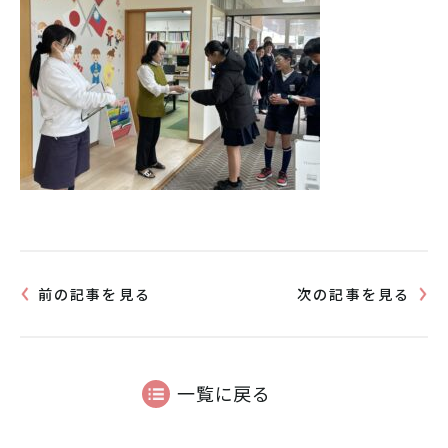
前の記事を見る
次の記事を見る
一覧に戻る