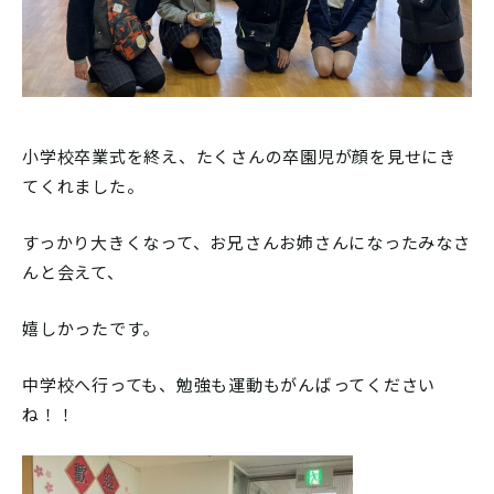
小学校卒業式を終え、たくさんの卒園児が顔を見せにき
てくれました。
すっかり大きくなって、お兄さんお姉さんになったみなさ
んと会えて、
嬉しかったです。
中学校へ行っても、勉強も運動もがんばってください
ね！！