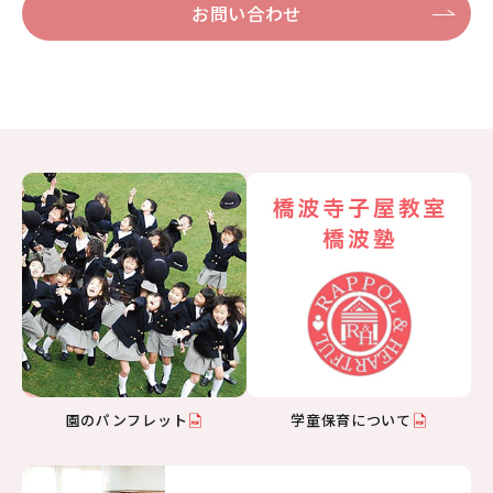
お問い合わせ
園のパンフレット
学童保育について