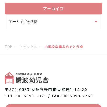
アーカイブ
TOP
トピックス
小学校卒業おめでとう
〒570-0033 大阪府守口市大宮通1-14-20
TEL. 06-6998-5321 / FAX. 06-6998-2260