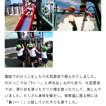
園庭でかけっこをしたり大型遊具で遊んだりしました。
かけっこでは「ｷｬｰ！」と声を出しながら走り、大型遊具
では、滑り台を滑ったりつり橋を渡ったりして、楽しんで
いました。たくさん身体を動かし、保育室に戻る時には
「暑い～！」と話していた子ども達でした。