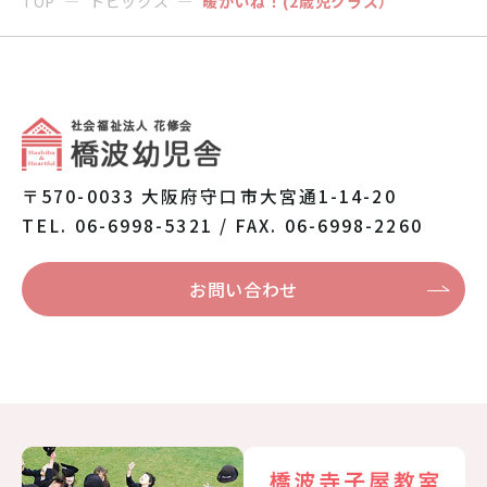
TOP
トピックス
暖かいね！(2歳児クラス）
〒570-0033 大阪府守口市大宮通1-14-20
TEL. 06-6998-5321 / FAX. 06-6998-2260
お問い合わせ