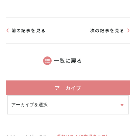
前の記事を見る
次の記事を見る
一覧に戻る
アーカイブ