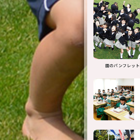
園のパンフレット