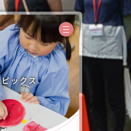
トピックス