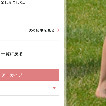
を楽しみました。
次の記事を見る
一覧に戻る
アーカイブ