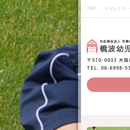
TOP
トピックス
〒570-0033 大
TEL. 06-6998-5