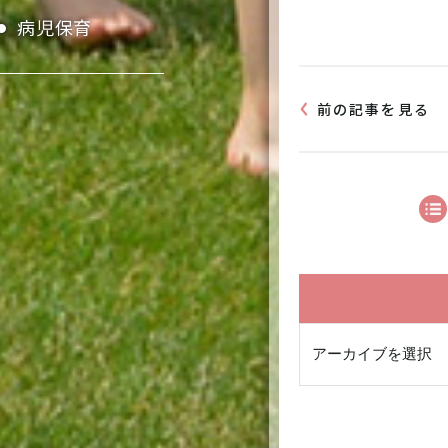
病児保育
前の記事を見る