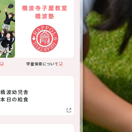
学童保育について
橋波幼児舎
本日の給食