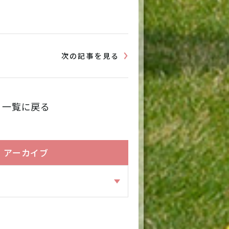
次の記事を見る
一覧に戻る
アーカイブ