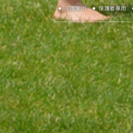
入園案内
保護者専用