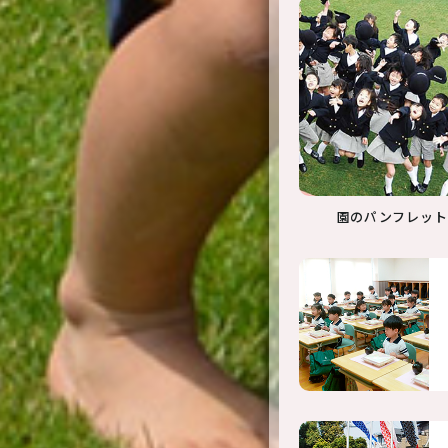
園のパンフレット