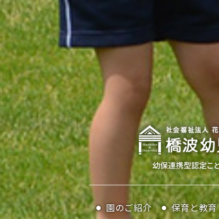
園のご紹介
保育と教育