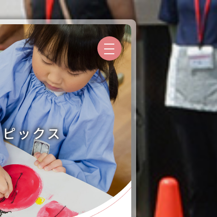
トピックス