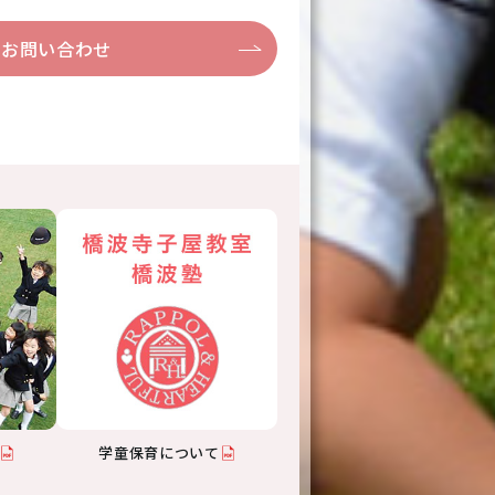
お問い合わせ
学童保育について