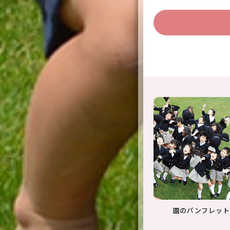
園のパンフレット