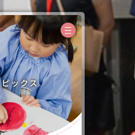
トピックス