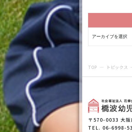
TOP
トピックス
〒570-0033 大
TEL. 06-6998-5